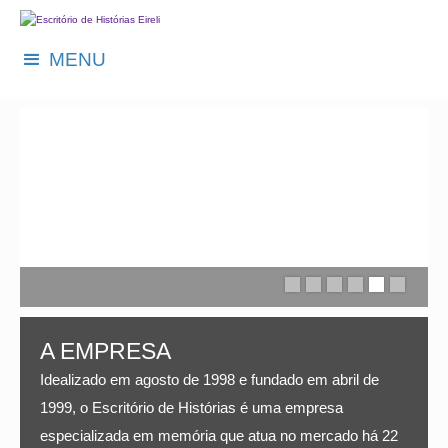
MENU
A EMPRESA
Idealizado em agosto de 1998 e fundado em abril de
1999, o Escritório de Histórias é uma empresa
especializada em memória que atua no mercado há 22