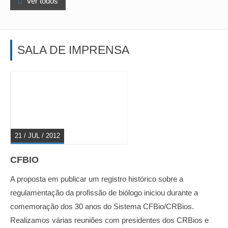

Ver todos
SALA DE IMPRENSA
21 / JUL / 2012
CFBIO
A proposta em publicar um registro histórico sobre a
regulamentação da profissão de biólogo iniciou durante a
comemoração dos 30 anos do Sistema CFBio/CRBios.
Realizamos várias reuniões com presidentes dos CRBios e