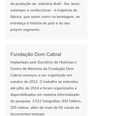
de produção da indústria têxtil - fiar, tecer,
estampar e confeccionar - à trajetória da
fábrica, que assim como na tecelagem, se
entrelaça à história do país e do seu
próprio segmento.
Fundação Dom Cabral
Implantado pelo Escritório de Histórias o
Centro de Memória da Fundação Dom
Cabral começou a ser organizado em
outubro de 2012. O trabalho se estendeu
até julho de 2014 e foram organizados e
disponibilizados em sistema informatizado
de pesquisa 3.512 fotografias, 833 folders,
325 vídeos, além de mais de 55 caixas de
documentos textuais.