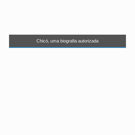
Chicó, uma biografia autorizada