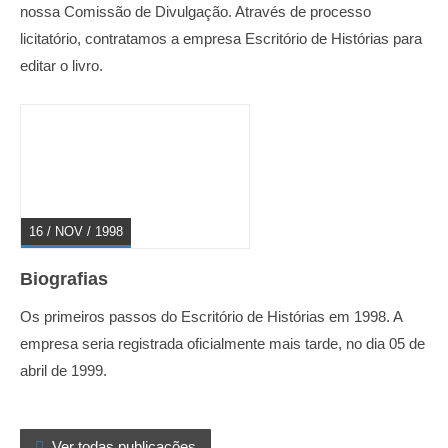
nossa Comissão de Divulgação. Através de processo
licitatório, contratamos a empresa Escritório de Histórias para
editar o livro.
16 / NOV / 1998
Biografias
Os primeiros passos do Escritório de Histórias em 1998. A
empresa seria registrada oficialmente mais tarde, no dia 05 de
abril de 1999.

Ver todas publicações