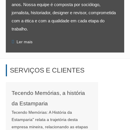
anos. Nossa equipe é composta por sociólogo,
jornalista, historiador, designer e revisor, comprometida
com a ética e com a qualidade em cada etapa do
trabalho.

Ler mais
SERVIÇOS E CLIENTES
Tecendo Memórias, a história
da Estamparia
Tecendo Memórias: A História da
Estamparia" relata a trajetória desta
empresa mineira, relacionando as etapas