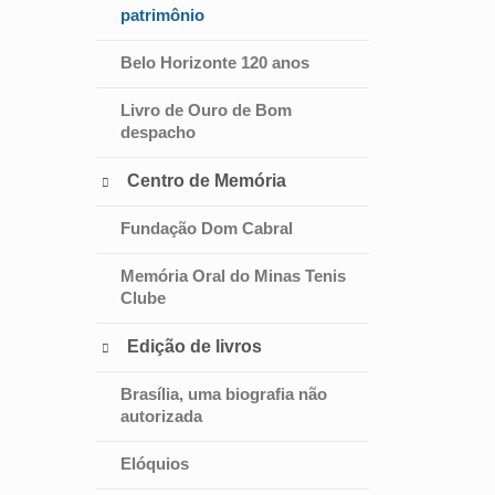
patrimônio
Belo Horizonte 120 anos
Livro de Ouro de Bom
despacho
Centro de Memória

Fundação Dom Cabral
Memória Oral do Minas Tenis
Clube
Edição de livros

Brasília, uma biografia não
autorizada
Elóquios