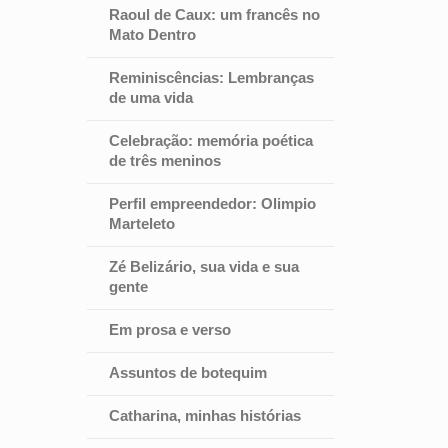
Raoul de Caux: um francês no
Mato Dentro
Reminiscências: Lembranças
de uma vida
Celebração: memória poética
de três meninos
Perfil empreendedor: Olimpio
Marteleto
Zé Belizário, sua vida e sua
gente
Em prosa e verso
Assuntos de botequim
Catharina, minhas histórias