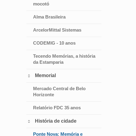
mocotó
Alma Brasileira
ArcelorMittal Sistemas
CODEMIG - 10 anos
Tecendo Memórias, a história
da Estamparia
Memorial

Mercado Central de Belo
Horizonte
Relatório FDC 35 anos
História de cidade

Ponte Nova: Memória e