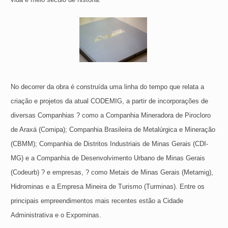
No decorrer da obra é construída uma linha do tempo que relata a
criação e projetos da atual CODEMIG, a partir de incorporações de
diversas Companhias ? como a Companhia Mineradora de Pirocloro
de Araxá (Comipa); Companhia Brasileira de Metalúrgica e Mineração
(CBMM); Companhia de Distritos Industriais de Minas Gerais (CDI-
MG) e a Companhia de Desenvolvimento Urbano de Minas Gerais
(Codeurb) ? e empresas, ? como Metais de Minas Gerais (Metamig),
Hidrominas e a Empresa Mineira de Turismo (Turminas). Entre os
principais empreendimentos mais recentes estão a Cidade
Administrativa e o Expominas.