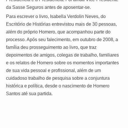
da Sasse Seguros antes de aposentar-se.
Para escrever o livro, Isabella Verdolin Neves, do
Escritório de Histórias entrevistou mais de 30 pessoas,
além do próprio Homero, que acompanhou parte do
processo. Após seu falecimento, em outubro de 2008, a
família deu prosseguimento ao livro, que traz
depoimentos de amigos, colegas de trabalho, familiares
e os relatos de Homero sobre os momentos importantes
de sua vida pessoal e profissional, além de um
cuidadoso trabalho de pesquisa sobre a conjuntura
histórica e política, desde o nascimento de Homero
Santos até sua partida.