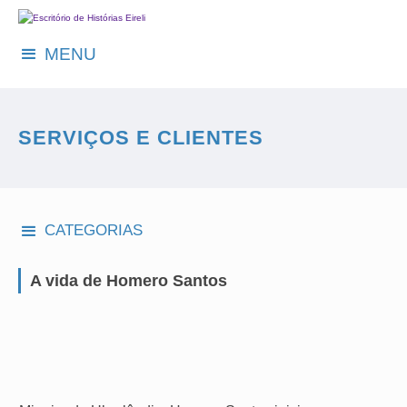
MENU
SERVIÇOS E CLIENTES
CATEGORIAS
A vida de Homero Santos